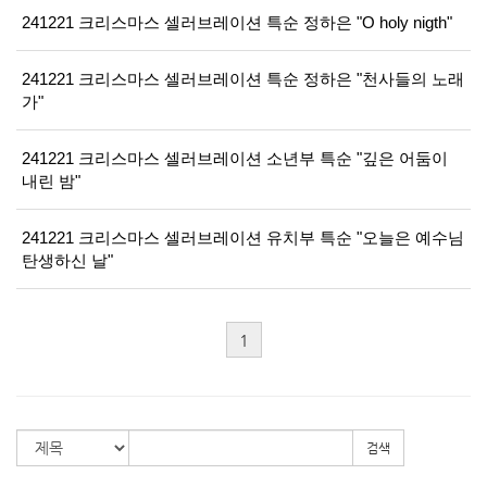
241221 크리스마스 셀러브레이션 특순 정하은 "O holy nigth"
241221 크리스마스 셀러브레이션 특순 정하은 "천사들의 노래
가"
241221 크리스마스 셀러브레이션 소년부 특순 "깊은 어둠이
내린 밤"
241221 크리스마스 셀러브레이션 유치부 특순 "오늘은 예수님
탄생하신 날"
1
검색