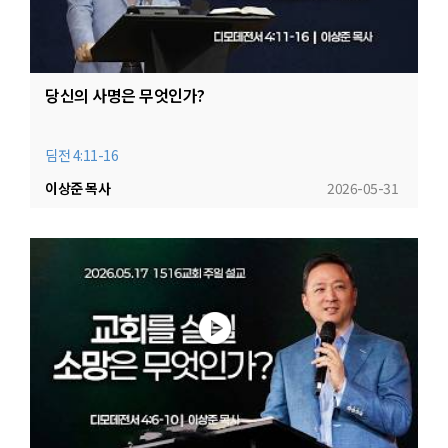
당신의 사명은 무엇인가?
딤전 4:11-16
이상준 목사
2026-05-31