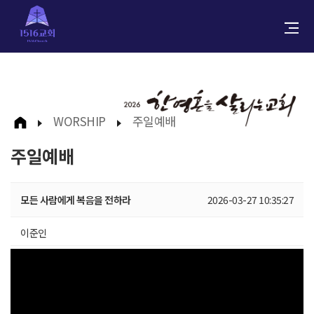
WORSHIP
주일예배
주일예배
모든 사람에게 복음을 전하라
2026-03-27 10:35:27
이준인