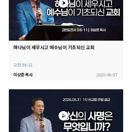
하나님이 세우시고 예수님이 기초되신 교회
고전 3:6-11
이상준 목사
2026-06-07