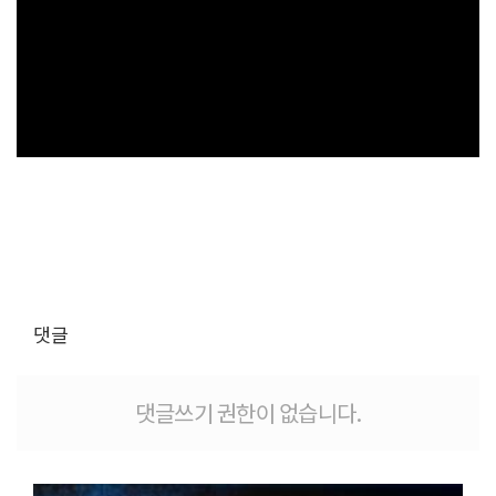
댓글
댓글쓰기 권한이 없습니다.