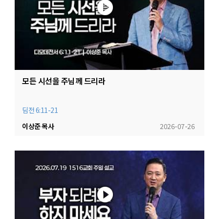
모든 시선을 주님께 드리라
딤전 6:11-21
이상준 목사
2026-07-26