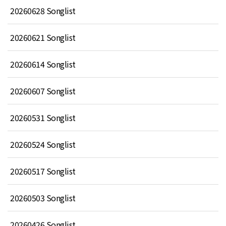
20260628 Songlist
20260621 Songlist
20260614 Songlist
20260607 Songlist
20260531 Songlist
20260524 Songlist
20260517 Songlist
20260503 Songlist
20260426 Songlist