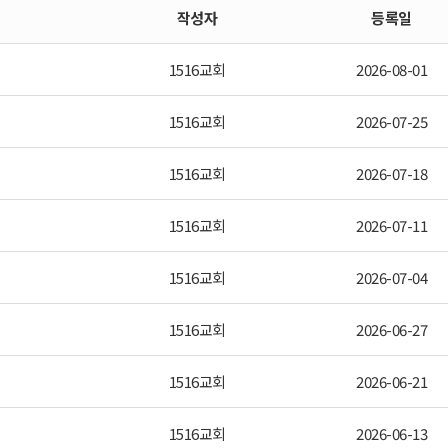
작성자
등록일
1516교회
2026-08-01
1516교회
2026-07-25
1516교회
2026-07-18
1516교회
2026-07-11
1516교회
2026-07-04
1516교회
2026-06-27
1516교회
2026-06-21
1516교회
2026-06-13