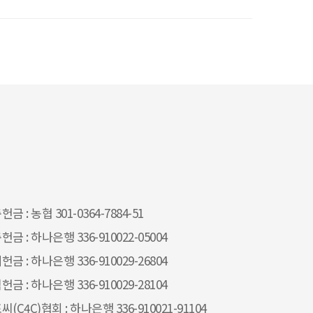
금 : 농협 301-0364-7884-51
헌금 : 하나은행 336-910022-05004
헌금 : 하나은행 336-910029-26804
헌금 : 하나은행 336-910029-28104
씨(C4C)협회 : 하나은행 336-910021-91104