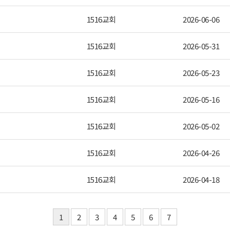
1516교회
2026-06-06
1516교회
2026-05-31
1516교회
2026-05-23
1516교회
2026-05-16
1516교회
2026-05-02
1516교회
2026-04-26
1516교회
2026-04-18
1
2
3
4
5
6
7