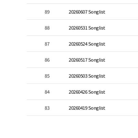
89
20260607 Songlist
88
20260531 Songlist
87
20260524 Songlist
86
20260517 Songlist
85
20260503 Songlist
84
20260426 Songlist
83
20260419 Songlist