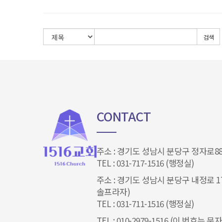
검색
CONTACT
주소 : 경기도 성남시 분당구 정자로88
TEL : 031-717-1516 (행정실)
주소 : 경기도 성남시 분당구 내정로 17
솔프라자)
TEL : 031-711-1516 (행정실)
TEL : 010-2979-1516 (이 번호는