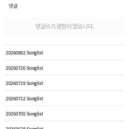
댓글
댓글쓰기 권한이 없습니다.
20260802 Songlist
20260726 Songlist
20260719 Songlist
20260712 Songlist
20260705 Songlist
20260628 Songlist