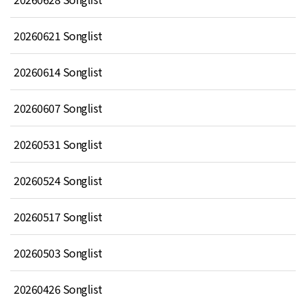
20260621 Songlist
20260614 Songlist
20260607 Songlist
20260531 Songlist
20260524 Songlist
20260517 Songlist
20260503 Songlist
20260426 Songlist