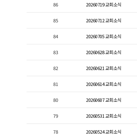
86
20260719 교회소식
85
20260712 교회소식
84
20260705 교회소식
83
20260628 교회소식
82
20260621 교회소식
81
20260614 교회소식
80
20260607 교회소식
79
20260531 교회소식
78
20260524 교회소식