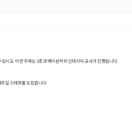
십시오. 이번 주에는 3층과 해이븐커피 인테리어 공사가 진행됩니다.
섬겨주실 스태프를 모집합니다.