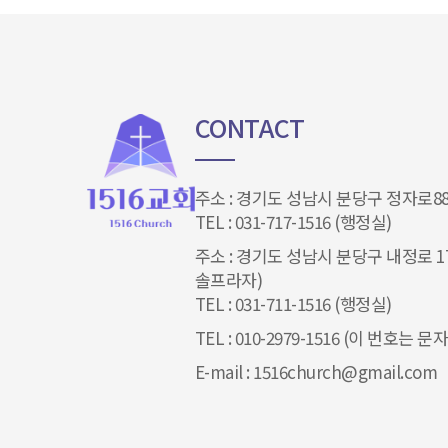
CONTACT
주소 : 경기도 성남시 분당구 정자로88
TEL : 031-717-1516 (행정실)
주소 : 경기도 성남시 분당구 내정로 17
솔프라자)
TEL : 031-711-1516 (행정실)
TEL : 010-2979-1516 (이 번호는
E-mail : 1516church@gmail.com