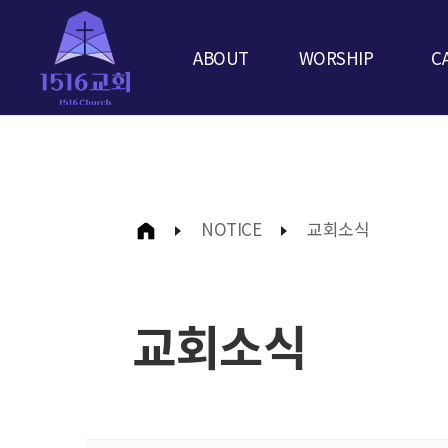
ABOUT
WORSHIP
C
NOTICE
교회소식
교회소식