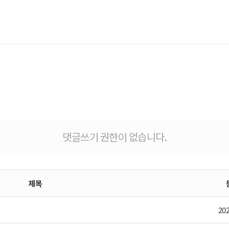
댓글쓰기 권한이 없습니다.
제목
202