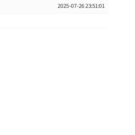
2025-07-26 23:51:01