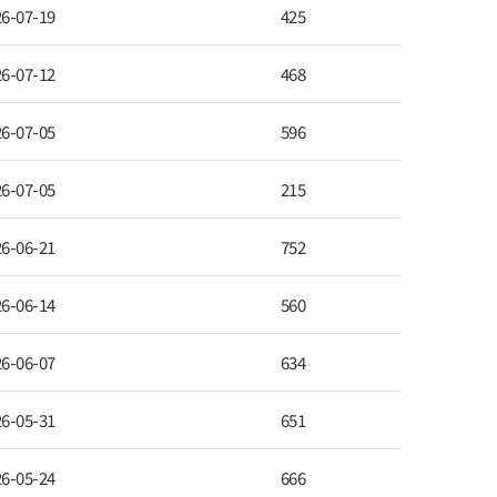
6-07-19
425
6-07-12
468
6-07-05
596
6-07-05
215
6-06-21
752
6-06-14
560
6-06-07
634
6-05-31
651
6-05-24
666