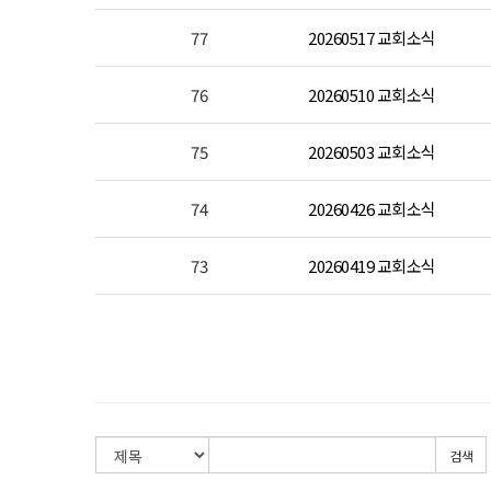
77
20260517 교회소식
76
20260510 교회소식
75
20260503 교회소식
74
20260426 교회소식
73
20260419 교회소식
검색