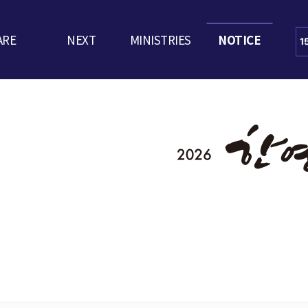
ARE
NEXT
MINISTRIES
NOTICE