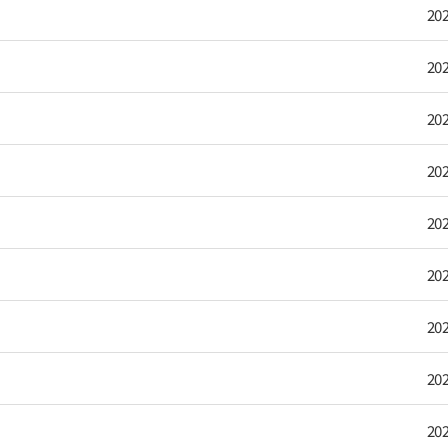
202
202
202
202
202
202
202
202
202