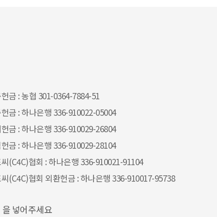
금 : 농협 301-0364-7884-51
헌금 : 하나은행 336-910022-05004
헌금 : 하나은행 336-910029-26804
헌금 : 하나은행 336-910029-28104
씨(C4C)협회 : 하나은행 336-910021-91104
씨(C4C)협회 외환헌금 : 하나은행 336-910017-95738
" 을 넣어주세요