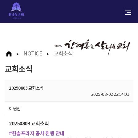
NOTICE
교회소식
교회소식
20250803 교회소식
2025-08-02 22:54:01
이원진
20250803 교회소식
#한솔프라자 공사 진행 안내