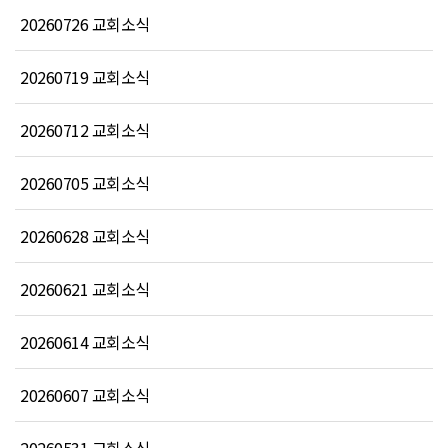
20260726 교회소식
20260719 교회소식
20260712 교회소식
20260705 교회소식
20260628 교회소식
20260621 교회소식
20260614 교회소식
20260607 교회소식