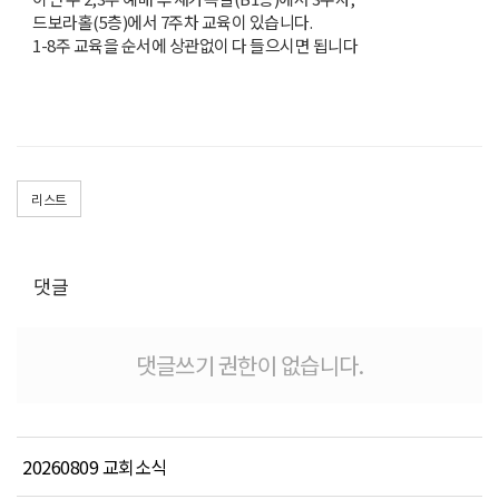
드보라홀(5층)에서 7주차 교육이 있습니다.
1-8주 교육을 순서에 상관없이 다 들으시면 됩니다
리스트
댓글
댓글쓰기 권한이 없습니다.
20260809 교회소식