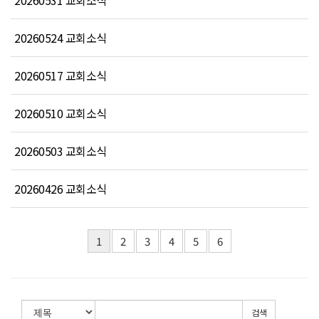
20260531 교회소식
20260524 교회소식
20260517 교회소식
20260510 교회소식
20260503 교회소식
20260426 교회소식
1
2
3
4
5
6
검색