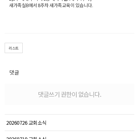
새가족실B에서 8주차 새가족교육이 있습니다.
리스트
댓글
댓글쓰기 권한이 없습니다.
20260726 교회소식