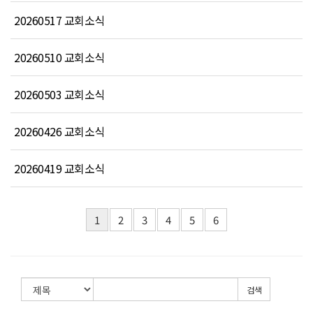
20260517 교회소식
20260510 교회소식
20260503 교회소식
20260426 교회소식
20260419 교회소식
1
2
3
4
5
6
검색