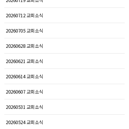
20260719 교회소식
20260712 교회소식
20260705 교회소식
20260628 교회소식
20260621 교회소식
20260614 교회소식
20260607 교회소식
20260531 교회소식
20260524 교회소식