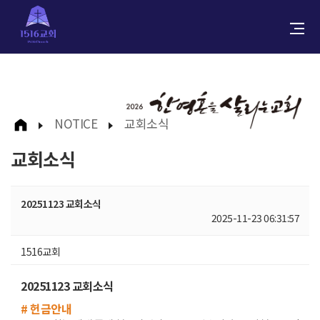
NOTICE
교회소식
교회소식
20251123 교회소식
2025-11-23 06:31:57
1516교회
20251123 교회소식
# 헌금안내