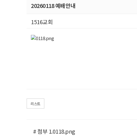
20260118 예배안내
1516교회
리스트
# 첨부 1.0118.png