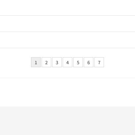
1
2
3
4
5
6
7