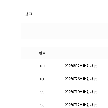
댓글
번호
20260802 예배안내
101
20260726 예배안내
100
20260719 예배안내
99
20260712 예배안내
98