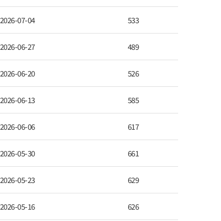
2026-07-04
533
2026-06-27
489
2026-06-20
526
2026-06-13
585
2026-06-06
617
2026-05-30
661
2026-05-23
629
2026-05-16
626