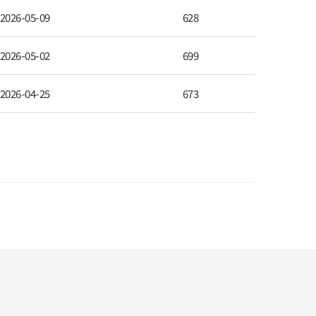
2026-05-09
628
2026-05-02
699
2026-04-25
673