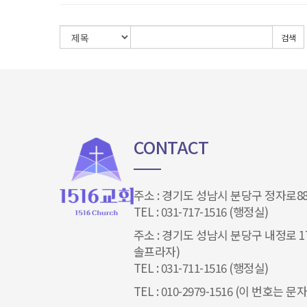
검색
CONTACT
주소 : 경기도 성남시 분당구 정자로88
TEL : 031-717-1516 (행정실)
주소 : 경기도 성남시 분당구 내정로 17
솔프라자)
TEL : 031-711-1516 (행정실)
TEL : 010-2979-1516 (이 번호는