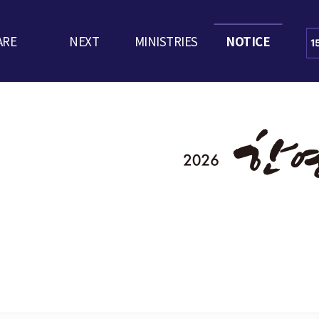
ARE
NEXT
MINISTRIES
NOTICE