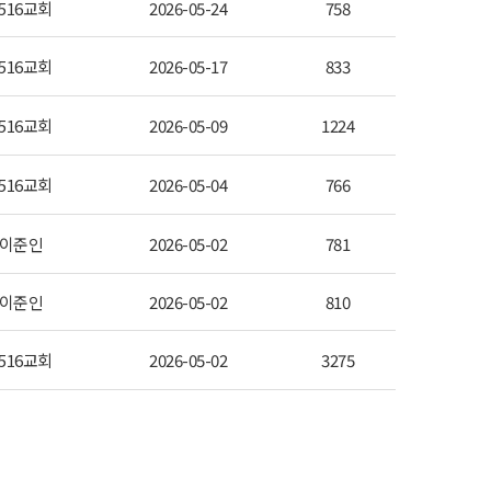
516교회
2026-05-24
758
516교회
2026-05-17
833
516교회
2026-05-09
1224
516교회
2026-05-04
766
이준인
2026-05-02
781
이준인
2026-05-02
810
516교회
2026-05-02
3275