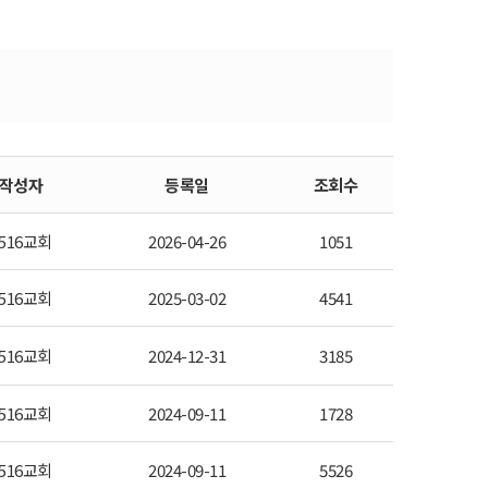
작성자
등록일
조회수
516교회
2026-04-26
1051
516교회
2025-03-02
4541
516교회
2024-12-31
3185
516교회
2024-09-11
1728
516교회
2024-09-11
5526