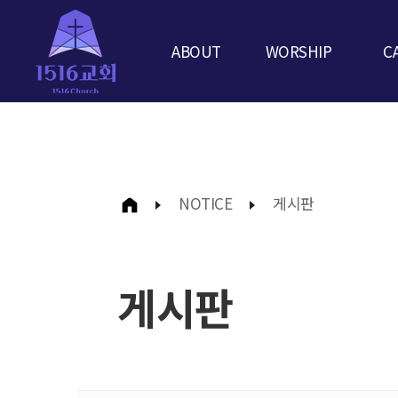
ABOUT
WORSHIP
C
NOTICE
게시판
게시판