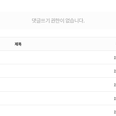
댓글쓰기 권한이 없습니다.
제목
1
1
1
1
1