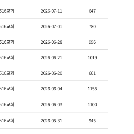
516교회
2026-07-11
647
516교회
2026-07-01
780
516교회
2026-06-28
996
516교회
2026-06-21
1019
516교회
2026-06-20
661
516교회
2026-06-04
1155
516교회
2026-06-03
1100
516교회
2026-05-31
945