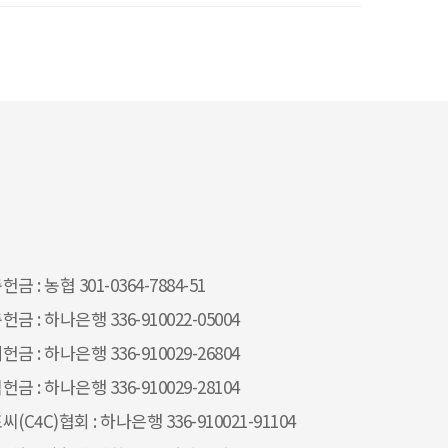
금 : 농협 301-0364-7884-51
헌금 : 하나은행 336-910022-05004
헌금 : 하나은행 336-910029-26804
헌금 : 하나은행 336-910029-28104
씨(C4C)협회 : 하나은행 336-910021-91104