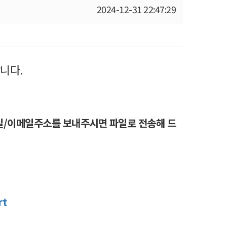
2024-12-31 22:47:29
랍니다.
월일/이메일주소를 보내주시면 파일로 전송해 드
rt