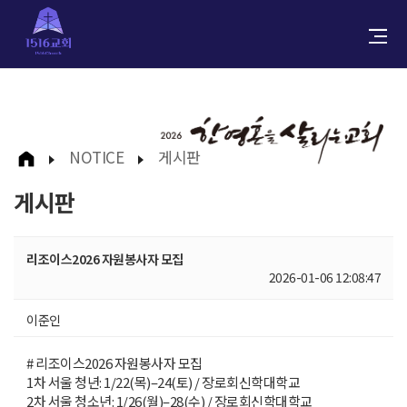
NOTICE
게시판
게시판
리조이스2026 자원봉사자 모집
2026-01-06 12:08:47
이준인
# 리조이스2026 자원봉사자 모집
1차 서울 청년: 1/22(목)–24(토) / 장로회신학대학교
2차 서울 청소년: 1/26(월)–28(수) / 장로회신학대학교