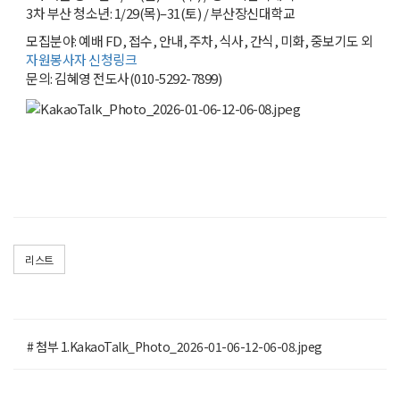
3차 부산 청소년: 1/29(목)–31(토) / 부산장신대학교
모집분야: 예배 FD, 접수, 안내, 주차, 식사, 간식, 미화, 중보기도 외
자원봉사자 신청링크
문의: 김혜영 전도사(010-5292-7899)
리스트
# 첨부 1.KakaoTalk_Photo_2026-01-06-12-06-08.jpeg