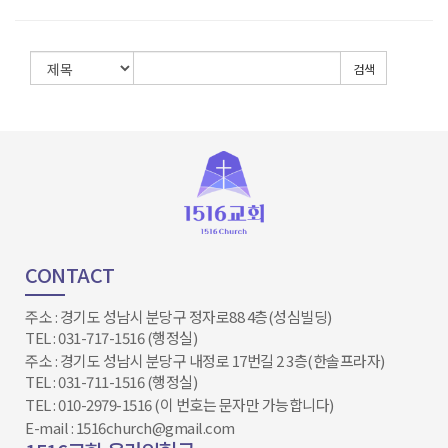
검색
CONTACT
주소 : 경기도 성남시 분당구 정자로88 4층(성심빌딩)
TEL : 031-717-1516 (행정실)
주소 : 경기도 성남시 분당구 내정로 17번길 2 3층(한솔프라자)
TEL : 031-711-1516 (행정실)
TEL : 010-2979-1516 (이 번호는 문자만 가능합니다)
E-mail : 1516church@gmail.com