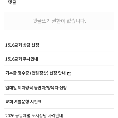
댓글
댓글쓰기 권한이 없습니다.
1516교회 상담 신청
1516교회 주차안내
기부금 영수증 (연말정산) 신청 안내
일대일 제자양육 동반자/양육자 신청
교회 셔틀운행 시간표
2026 공동체별 도시정탐 사역안내