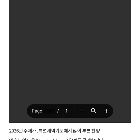
2026년 주제가, 특별새벽기도에서 많이 부른 찬양