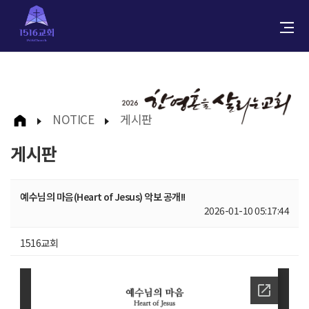
NOTICE
게시판
게시판
예수님의 마음(Heart of Jesus) 악보 공개!!
2026-01-10 05:17:44
1516교회