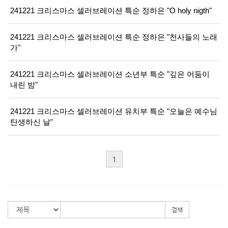
241221 크리스마스 셀러브레이션 특순 정하은 "O holy nigth"
241221 크리스마스 셀러브레이션 특순 정하은 "천사들의 노래
가"
241221 크리스마스 셀러브레이션 소년부 특순 "깊은 어둠이
내린 밤"
241221 크리스마스 셀러브레이션 유치부 특순 "오늘은 예수님
탄생하신 날"
1
검색