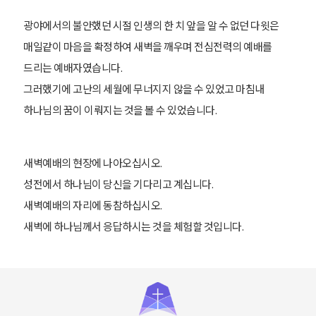
광야에서의 불안했던 시절
인생의 한 치 앞을 알 수 없던 다윗은
매일같이 마음을 확정하여 새벽을 깨우며
전심전력의 예배를
드리는 예배자였습니다.
그러했기에 고난의 세월에 무너지지 않을 수 있었고
마침내
하나님의 꿈이 이뤄지는 것을 볼 수 있었습니다.
새벽예배의 현장에 나아오십시오.
성전에서 하나님이 당신을 기다리고 계십니다.
새벽예배의 자리에 동참하십시오.
새벽에 하나님께서 응답하시는 것을 체험할 것입니다.