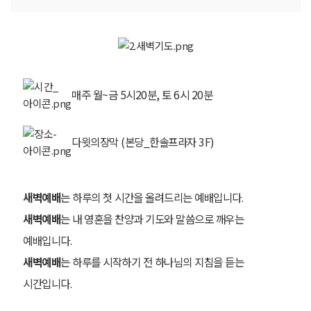
매주 월~금 5시20분, 토 6시 20분
다윗의장막 (본당_한솔프라자 3F)
새벽예배
는 하루의 첫 시간을 올려드리는 예배입니다.
새벽예배
는 내 영혼을 찬양과 기도와 말씀으로 깨우는
예배입니다.
새벽예배
는 하루를 시작하기 전 하나님의 지침을 듣는
시간입니다.