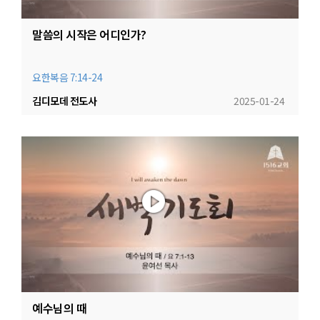
말씀의 시작은 어디인가?
요한복음 7:14-24
김디모데 전도사
2025-01-24
예수님의 때