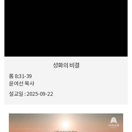
성화의 비결
롬 8:31-39
윤여선 목사
설교일 : 2025-09-22