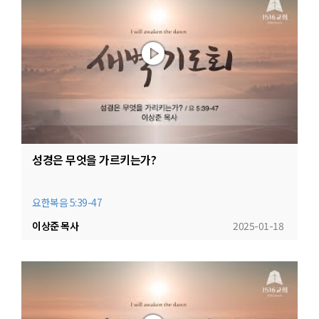
성경은 무엇을 가르키는가?
요한복음 5:39-47
이상준 목사
2025-01-18