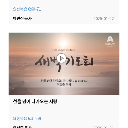
요한복음 6:60-71
이원진 목사
2025-01-22
선을 넘어 다가오는 사랑
요한복음 6:31-59
이상준 목사
2025-01-21