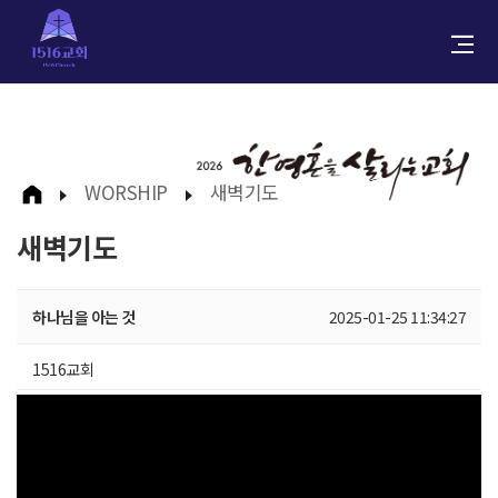
WORSHIP
새벽기도
새벽기도
하나님을 아는 것
2025-01-25 11:34:27
1516교회