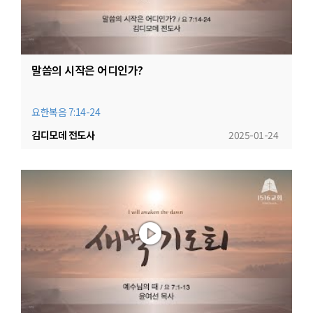
말씀의 시작은 어디인가?
요한복음 7:14-24
김디모데 전도사
2025-01-24