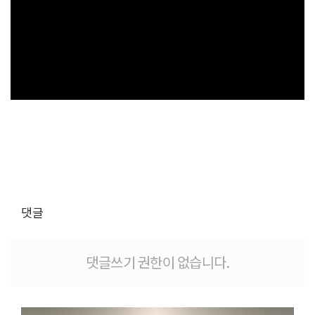
댓글
댓글쓰기 권한이 없습니다.