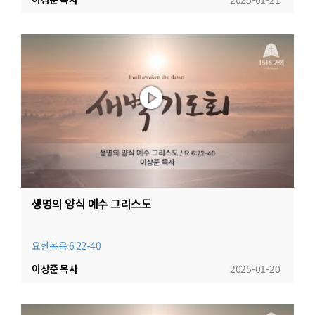
생명의 양식 예수 그리스도
요한복음 6:22-40
이상준 목사
2025-01-20