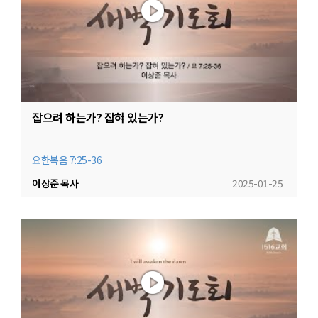
잡으려 하는가? 잡혀 있는가?
요한복음 7:25-36
이상준 목사
2025-01-25