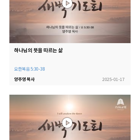
하나님의 뜻을 따르는 삶
요한복음 5:30-38
양주영 목사
2025-01-17