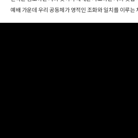
예배 가운데 우리 공동체가 영적인 조화와 일치를 이루는 