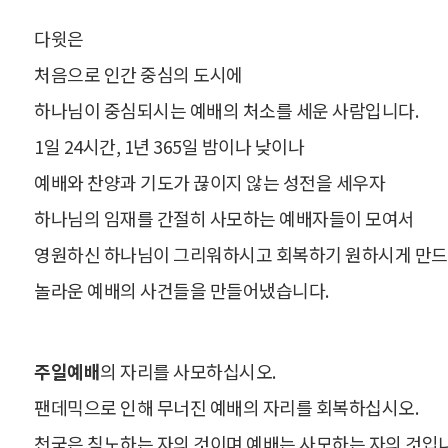
다윗은ﾠ
처음으로 인간 중심의 도시에
하나님이 중심되시는 예배의 처소를 세운 사람입니다.
1일 24시간, 1년 365일 밤이나 낮이나
예배와 찬양과 기도가 끊이지 않는 성전을 세우자
하나님의 임재를 간절히 사모하는 예배자들이 모여서
영원하신 하나님이 그리워하시고 회복하기 원하시게 만
놀라운 예배의 사건들을 만들어냈습니다.
주일예배
의 자리를 사모하십시오.
팬데믹으로 인해 무너진 예배의 자리를 회복하십시오.
천국은 침노하는 자의 것이며 예배는 사모하는 자의 것입