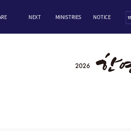
ARE
NEXT
MINISTRIES
NOTICE