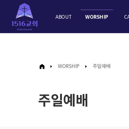
ABOUT
WORSHIP
C
WORSHIP
주일예배
주일예배