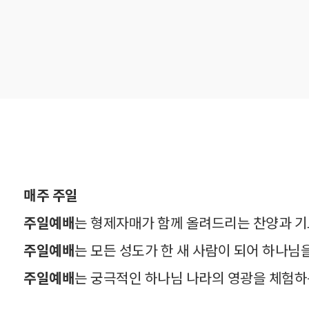
매주 주일
주일예배
는 형제자매가 함께 올려드리는 찬양과 
주일예배
는 모든 성도가 한 새 사람이 되어 하나
주일예배
는 궁극적인 하나님 나라의 영광을 체험하