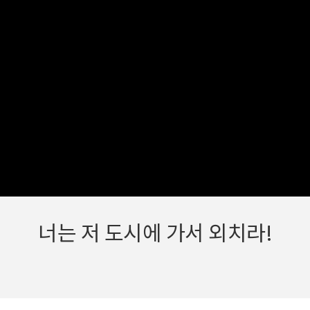
너는 저 도시에 가서 외치라!