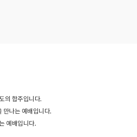
기도의 합주입니다.
님을 만나는 예배입니다.
는 예배입니다.