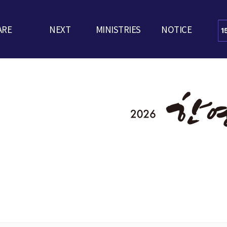
ARE
NEXT
MINISTRIES
NOTICE