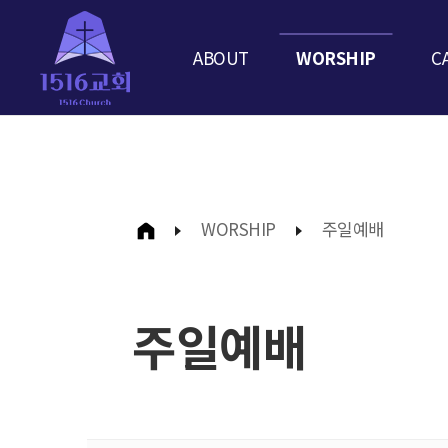
ABOUT
WORSHIP
C
WORSHIP
주일예배
주일예배