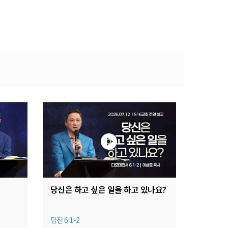
당신은 하고 싶은 일을 하고 있나요?
딤전 6:1-2