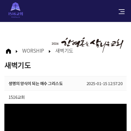
WORSHIP
새벽기도
새벽기도
생명의 양식이 되는 예수 그리스도
2025-01-15 12:57:20
1516교회