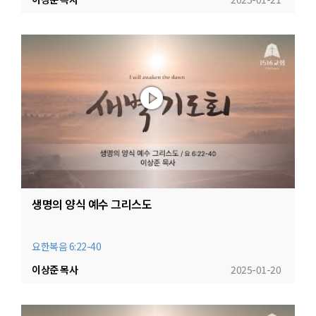
생명의 양식 예수 그리스도
요한복음 6:22-40
이상준 목사
2025-01-20