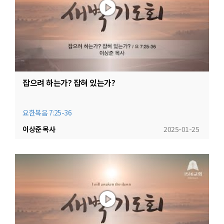
잡으려 하는가? 잡혀 있는가?
요한복음 7:25-36
이상준 목사
2025-01-25