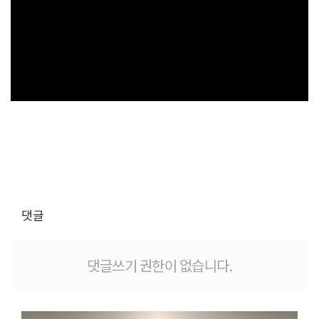
댓글
댓글쓰기 권한이 없습니다.