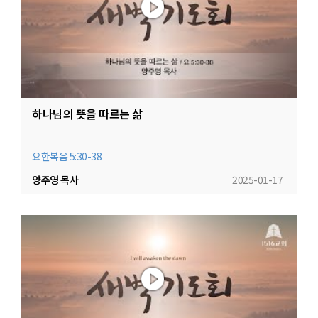
하나님의 뜻을 따르는 삶
요한복음 5:30-38
양주영 목사
2025-01-17