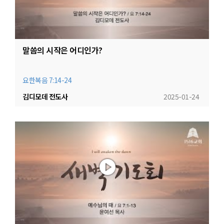
말씀의 시작은 어디인가?
요한복음 7:14-24
김디모데 전도사
2025-01-24