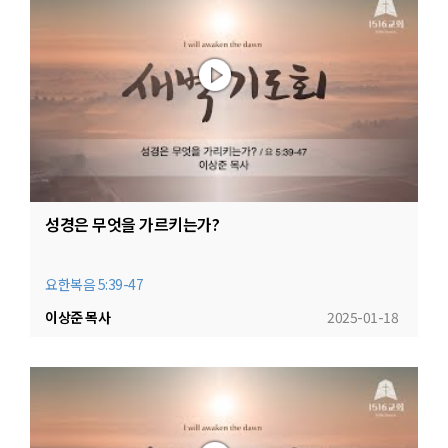
성경은 무엇을 가르키는가?
요한복음 5:39-47
이상준 목사
2025-01-18