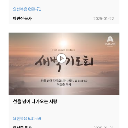
요한복음 6:60-71
이원진 목사
2025-01-22
선을 넘어 다가오는 사랑
요한복음 6:31-59
이상준 목사
2025-01-21