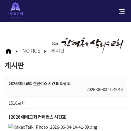
NOTICE
게시판
게시판
2026 예배교회컨펀런스 시간표 & 광고
2026-06-03 10:42:48
1516교회
[2026 예배교회 컨퍼런스 시간표]