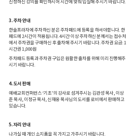
신청하신 강의를 확인하시어 시간에 맞춰 입실해 주시기 바랍니다.
3. 주차 안내
한솔프라자에 주차하신 분은 주차패드에 등록을 하셔야합니다. 한
패드에 2시간이 적용됩니다. 4시간 이상 주차하신 분께서는 접수처
에서 주차권을 구매하신 후 출차해 주시기 바랍니다. 주차권 요금: 1
시간권 1,000원
주차패드 등록과 주차권 구입은 원활한 출차를 위해 미리 진행해주
시기 바랍니다.
4. 도서 판매
예배교회컨퍼런스 ‘기초’의 강사로 섬겨주시는 김관성 목사, 이상
준 목사, 이정규 목사, 신재웅 목사님의 도서를 로비에서 판매하고
있습니다.
5. 자리 안내
나가실 때 개인 소지품을 꼭 가지고 가주시기 바랍니다.