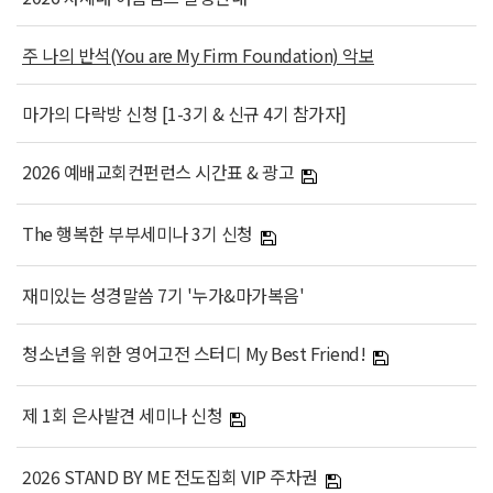
주 나의 반석(You are My Firm Foundation) 악보
마가의 다락방 신청 [1-3기 & 신규 4기 참가자]
2026 예배교회컨펀런스 시간표 & 광고
The 행복한 부부세미나 3기 신청
재미있는 성경말씀 7기 '누가&마가복음'
청소년을 위한 영어고전 스터디 My Best Friend!
제 1회 은사발견 세미나 신청
2026 STAND BY ME 전도집회 VIP 주차권