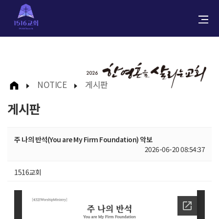
NOTICE
게시판
게시판
주 나의 반석(You are My Firm Foundation) 악보
2026-06-20 08:54:37
1516교회